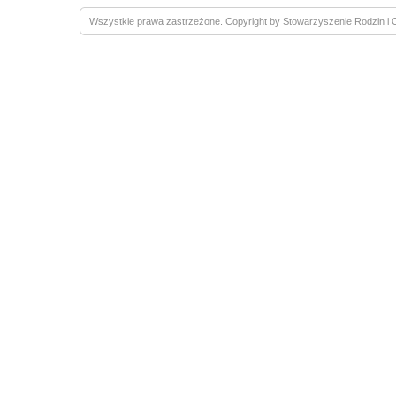
Wszystkie prawa zastrzeżone. Copyright by Stowarzyszenie Rodzin 