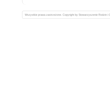
Wszystkie prawa zastrzeżone. Copyright by Stowarzyszenie Rodzin 