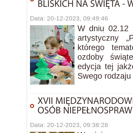
Data: 20-12-2023, 09:49:46
W dniu 02.12 
artystyczny „
którego tema
ozdoby świąte
edycja tej jakż
Swego rodzaju 
Data: 20-12-2023, 09:38:28