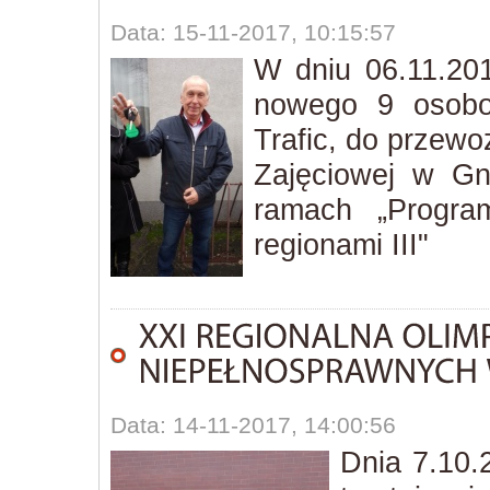
Data: 15-11-2017, 10:15:57
W dniu 06.11.2017
nowego 9 osobo
Trafic, do przewo
Zajęciowej w Gn
ramach „Progra
regionami III"
Data: 14-11-2017, 14:00:56
Dnia 7.10.