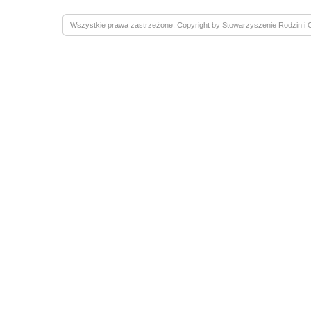
Wszystkie prawa zastrzeżone. Copyright by Stowarzyszenie Rodzin 